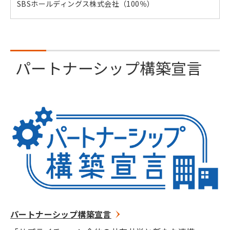
SBSホールディングス株式会社（100％）
パートナーシップ構築宣言
パートナーシップ構築宣言