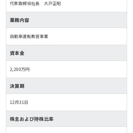
代表取締役社長 大戸正昭
業務内容
自動車運転教習事業
資本金
2,200万円
決算期
12月31日
株主および持株比率