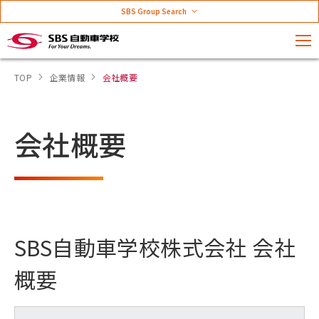
SBS Group Search
TOP
企業情報
会社概要
会社概要
SBS自動車学校株式会社 会社
概要