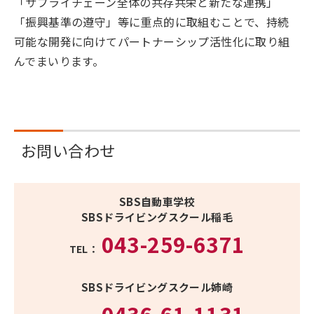
「サプライチェーン全体の共存共栄と新たな連携」
「振興基準の遵守」等に重点的に取組むことで、持続
可能な開発に向けてパートナーシップ活性化に取り組
んでまいります。
お問い合わせ
SBS自動車学校
SBSドライビングスクール稲毛
043-259-6371
TEL：
SBSドライビングスクール姉崎