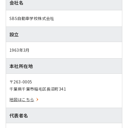
会社名
SBS自動車学校株式会社
設立
1963年3月
本社所在地
〒263-0005
千葉県千葉市稲毛区長沼町341
地図はこちら
代表者名