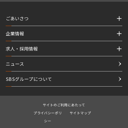
ごあいさつ
企業情報
求人・採用情報
ニュース
SBSグループについて
サイトのご利用にあたって
プライバシーポリ
サイトマップ
シー